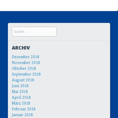
Suche
nach:
ARCHIV
Dezember 2018
November 2018
Oktober 2018
September 2018
August 2018
Juni 2018
Mai 2018
April 2018
März 2018
Februar 2018
Januar 2018